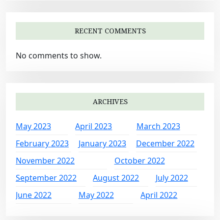
RECENT COMMENTS
No comments to show.
ARCHIVES
May 2023
April 2023
March 2023
February 2023
January 2023
December 2022
November 2022
October 2022
September 2022
August 2022
July 2022
June 2022
May 2022
April 2022