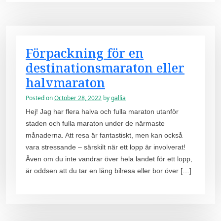
Förpackning för en
destinationsmaraton eller
halvmaraton
Posted on
October 28, 2022
by
gallia
Hej! Jag har flera halva och fulla maraton utanför
staden och fulla maraton under de närmaste
månaderna. Att resa är fantastiskt, men kan också
vara stressande – särskilt när ett lopp är involverat!
Även om du inte vandrar över hela landet för ett lopp,
är oddsen att du tar en lång bilresa eller bor över […]