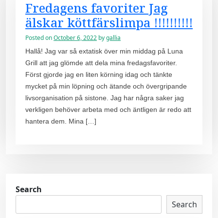
Fredagens favoriter Jag
älskar köttfärslimpa !!!!!!!!!!
Posted on
October 6, 2022
by
gallia
Hallå! Jag var så extatisk över min middag på Luna
Grill att jag glömde att dela mina fredagsfavoriter.
Först gjorde jag en liten körning idag och tänkte
mycket på min löpning och ätande och övergripande
livsorganisation på sistone. Jag har några saker jag
verkligen behöver arbeta med och äntligen är redo att
hantera dem. Mina […]
Search
Search