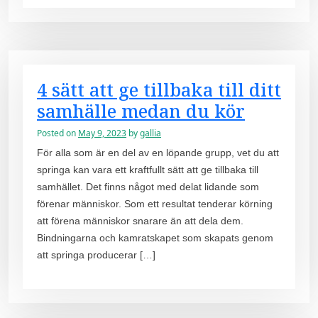
4 sätt att ge tillbaka till ditt
samhälle medan du kör
Posted on
May 9, 2023
by
gallia
För alla som är en del av en löpande grupp, vet du att
springa kan vara ett kraftfullt sätt att ge tillbaka till
samhället. Det finns något med delat lidande som
förenar människor. Som ett resultat tenderar körning
att förena människor snarare än att dela dem.
Bindningarna och kamratskapet som skapats genom
att springa producerar […]