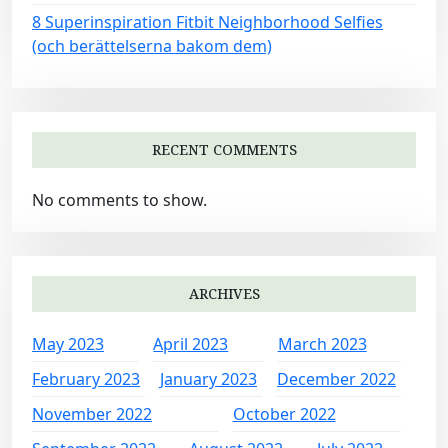
8 Superinspiration Fitbit Neighborhood Selfies
(och berättelserna bakom dem)
RECENT COMMENTS
No comments to show.
ARCHIVES
May 2023
April 2023
March 2023
February 2023
January 2023
December 2022
November 2022
October 2022