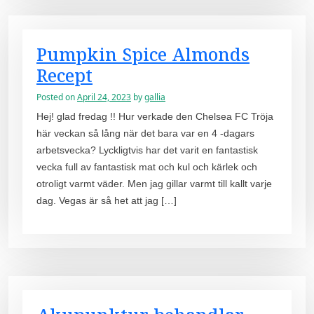
Pumpkin Spice Almonds
Recept
Posted on
April 24, 2023
by
gallia
Hej! glad fredag ​​!! Hur verkade den Chelsea FC Tröja
här veckan så lång när det bara var en 4 -dagars
arbetsvecka? Lyckligtvis har det varit en fantastisk
vecka full av fantastisk mat och kul och kärlek och
otroligt varmt väder. Men jag gillar varmt till kallt varje
dag. Vegas är så het att jag […]