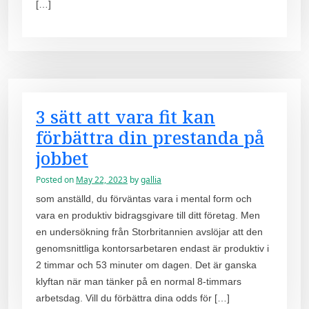
[…]
3 sätt att vara fit kan
förbättra din prestanda på
jobbet
Posted on
May 22, 2023
by
gallia
som anställd, du förväntas vara i mental form och
vara en produktiv bidragsgivare till ditt företag. Men
en undersökning från Storbritannien avslöjar att den
genomsnittliga kontorsarbetaren endast är produktiv i
2 timmar och 53 minuter om dagen. Det är ganska
klyftan när man tänker på en normal 8-timmars
arbetsdag. Vill du förbättra dina odds för […]