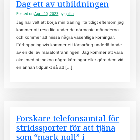
Dag ett av utbildningen
Posted on
April 20, 2023
by
gallia
Jag har valt att börja min träning lite tidigt eftersom jag
kommer att resa lite under de närmaste månaderna
och kommer att missa några väsentliga körningar.
Förhoppningsvis kommer ett försprång underlättande
av en del av maratontränningen! Jag kommer att vara
okej med att sakna några körningar eller göra dem vid
en annan tidpunkt så att […]
Forskare telefonsamtal för
stridssporter för att tjäna
som “mark noll” i