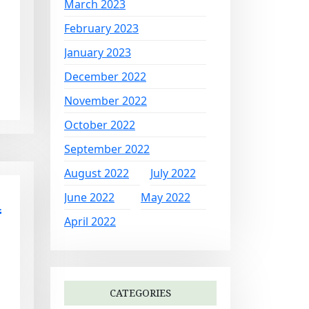
March 2023
February 2023
January 2023
December 2022
November 2022
October 2022
September 2022
August 2022
July 2022
u
June 2022
May 2022
April 2022
CATEGORIES