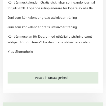
Kör träningskalender. Gratis utskrivbar springande jourmal
för juli 2020. Löpande rutinplanerare för löpare av alla fle
Juni som kör kalender gratis utskrivbar träning
Juni som kör kalender gratis utskrivbar träning
Kör träningsplan för löpare med uthållighetsträning samt
körtips. Kör för fitness? Få den gratis utskrivbara calend
⚡ av Shareaholic
.
Posted in Uncategorized