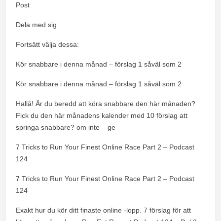
Post
Dela med sig
Fortsätt välja dessa:
Kör snabbare i denna månad – förslag 1 såväl som 2
Kör snabbare i denna månad – förslag 1 såväl som 2
Hallå! Är du beredd att köra snabbare den här månaden?
Fick du den här månadens kalender med 10 förslag att
springa snabbare? om inte – ge
7 Tricks to Run Your Finest Online Race Part 2 – Podcast
124
7 Tricks to Run Your Finest Online Race Part 2 – Podcast
124
Exakt hur du kör ditt finaste online -lopp. 7 förslag för att