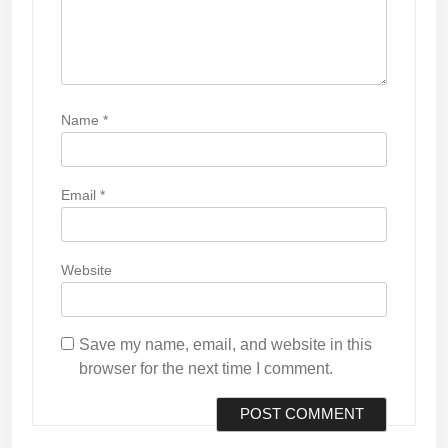
Name
*
Email
*
Website
Save my name, email, and website in this
browser for the next time I comment.