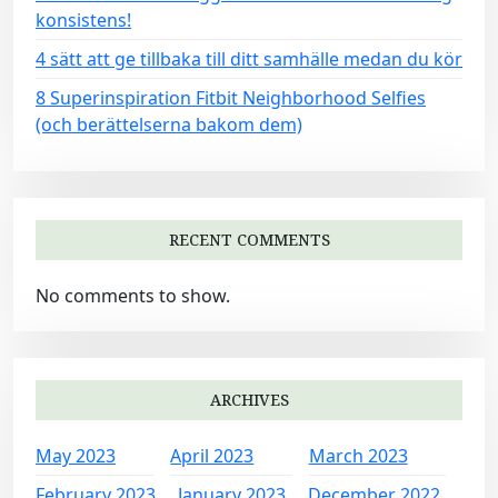
konsistens!
4 sätt att ge tillbaka till ditt samhälle medan du kör
8 Superinspiration Fitbit Neighborhood Selfies
(och berättelserna bakom dem)
RECENT COMMENTS
No comments to show.
ARCHIVES
May 2023
April 2023
March 2023
February 2023
January 2023
December 2022