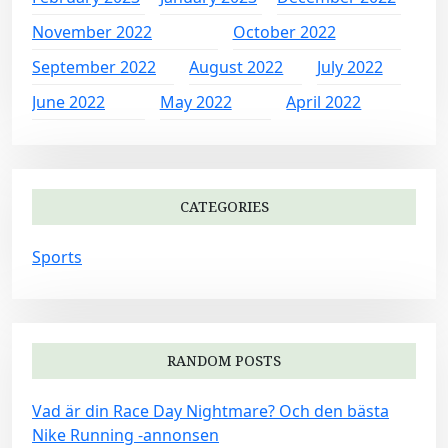
November 2022
October 2022
September 2022
August 2022
July 2022
June 2022
May 2022
April 2022
CATEGORIES
Sports
RANDOM POSTS
Vad är din Race Day Nightmare? Och den bästa
Nike Running -annonsen