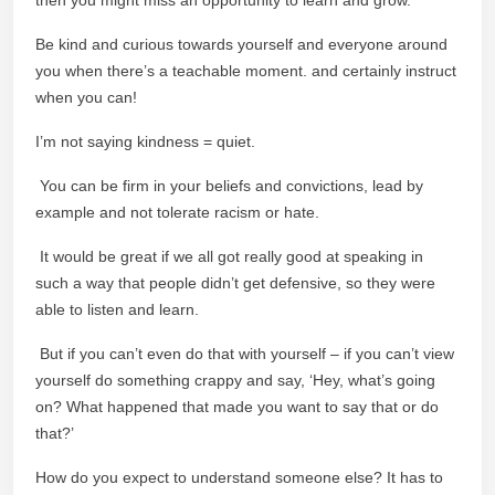
Be kind and curious towards yourself and everyone around
you when there’s a teachable moment. and certainly instruct
when you can!
I’m not saying kindness = quiet.
You can be firm in your beliefs and convictions, lead by
example and not tolerate racism or hate.
It would be great if we all got really good at speaking in
such a way that people didn’t get defensive, so they were
able to listen and learn.
But if you can’t even do that with yourself – if you can’t view
yourself do something crappy and say, ‘Hey, what’s going
on? What happened that made you want to say that or do
that?’
How do you expect to understand someone else? It has to