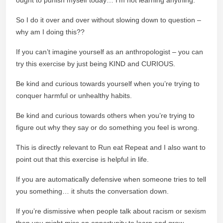
So I do it over and over without slowing down to question –
why am I doing this??
If you can’t imagine yourself as an anthropologist – you can
try this exercise by just being KIND and CURIOUS.
Be kind and curious towards yourself when you’re trying to
conquer harmful or unhealthy habits.
Be kind and curious towards others when you’re trying to
figure out why they say or do something you feel is wrong.
This is directly relevant to Run eat Repeat and I also want to
point out that this exercise is helpful in life.
If you are automatically defensive when someone tries to tell
you something… it shuts the conversation down.
If you’re dismissive when people talk about racism or sexism
then you might miss an opportunity to learn and grow.