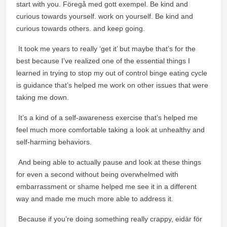
start with you. Föregå med gott exempel. Be kind and
curious towards yourself. work on yourself. Be kind and
curious towards others. and keep going.
It took me years to really ‘get it’ but maybe that’s for the
best because I’ve realized one of the essential things I
learned in trying to stop my out of control binge eating cycle
is guidance that’s helped me work on other issues that were
taking me down.
It’s a kind of a self-awareness exercise that’s helped me
feel much more comfortable taking a look at unhealthy and
self-harming behaviors.
And being able to actually pause and look at these things
for even a second without being overwhelmed with
embarrassment or shame helped me see it in a different
way and made me much more able to address it.
Because if you’re doing something really crappy, eidär för