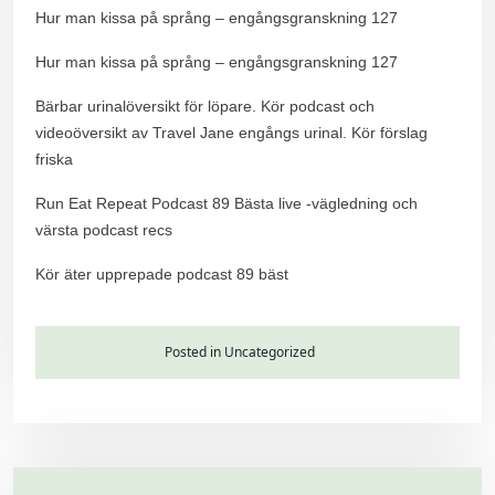
Hur man kissa på språng – engångsgranskning 127
Hur man kissa på språng – engångsgranskning 127
Bärbar urinalöversikt för löpare. Kör podcast och
videoöversikt av Travel Jane engångs urinal. Kör förslag
friska
Run Eat Repeat Podcast 89 Bästa live -vägledning och
värsta podcast recs
Kör äter upprepade podcast 89 bäst
Posted in Uncategorized