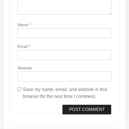
Name
*
Email
*
Website
Save my name, email, and website in this
browser for the next time I comment.