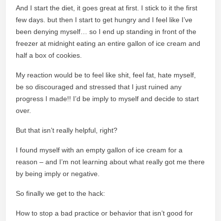
And I start the diet, it goes great at first. I stick to it the first
few days. but then I start to get hungry and I feel like I’ve
been denying myself… so I end up standing in front of the
freezer at midnight eating an entire gallon of ice cream and
half a box of cookies.
My reaction would be to feel like shit, feel fat, hate myself,
be so discouraged and stressed that I just ruined any
progress I made!! I’d be imply to myself and decide to start
over.
But that isn’t really helpful, right?
I found myself with an empty gallon of ice cream for a
reason – and I’m not learning about what really got me there
by being imply or negative.
So finally we get to the hack:
How to stop a bad practice or behavior that isn’t good for