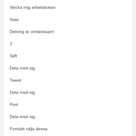
Skicka mig arbetsboken
3sav
Delning är omtänksam!
3
Stift
Dela med sig
Tweet
Dela med sig
Post
Dela med sig
Fortsätt välja dessa: