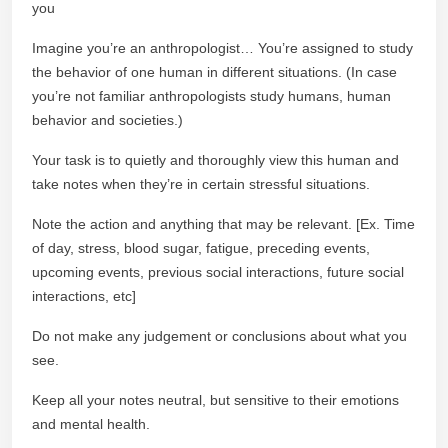
you
Imagine you’re an anthropologist… You’re assigned to study
the behavior of one human in different situations. (In case
you’re not familiar anthropologists study humans, human
behavior and societies.)
Your task is to quietly and thoroughly view this human and
take notes when they’re in certain stressful situations.
Note the action and anything that may be relevant. [Ex. Time
of day, stress, blood sugar, fatigue, preceding events,
upcoming events, previous social interactions, future social
interactions, etc]
Do not make any judgement or conclusions about what you
see.
Keep all your notes neutral, but sensitive to their emotions
and mental health.