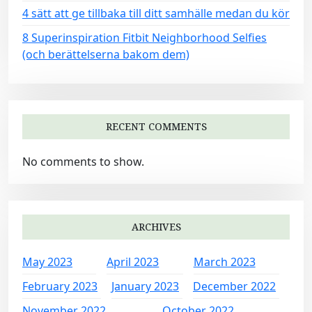
4 sätt att ge tillbaka till ditt samhälle medan du kör
8 Superinspiration Fitbit Neighborhood Selfies
(och berättelserna bakom dem)
RECENT COMMENTS
No comments to show.
ARCHIVES
May 2023
April 2023
March 2023
February 2023
January 2023
December 2022
November 2022
October 2022