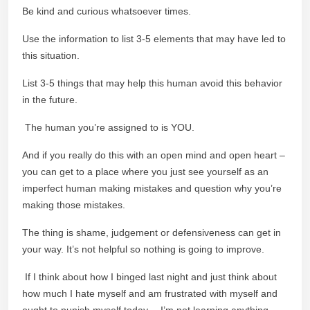
Be kind and curious whatsoever times.
Use the information to list 3-5 elements that may have led to
this situation.
List 3-5 things that may help this human avoid this behavior
in the future.
The human you’re assigned to is YOU.
And if you really do this with an open mind and open heart –
you can get to a place where you just see yourself as an
imperfect human making mistakes and question why you’re
making those mistakes.
The thing is shame, judgement or defensiveness can get in
your way. It’s not helpful so nothing is going to improve.
If I think about how I binged last night and just think about
how much I hate myself and am frustrated with myself and
ought to punish myself today… I’m not learning anything.