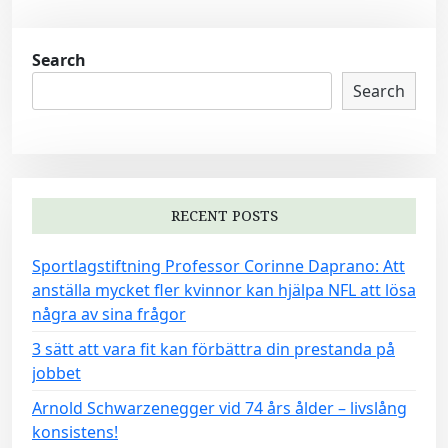
Search
Search
RECENT POSTS
Sportlagstiftning Professor Corinne Daprano: Att
anställa mycket fler kvinnor kan hjälpa NFL att lösa
några av sina frågor
3 sätt att vara fit kan förbättra din prestanda på
jobbet
Arnold Schwarzenegger vid 74 års ålder – livslång
konsistens!