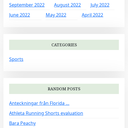
September 2022
August 2022
July 2022
June 2022
May 2022
April 2022
CATEGORIES
Sports
RANDOM POSTS
Anteckningar från Florida …
Athleta Running Shorts evaluation
Bara Peachy