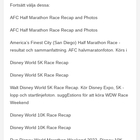
Fortsätt välja dessa:
AFC Half Marathon Race Recap and Photos
AFC Half Marathon Race Recap and Photos
America’s Finest City (San Diego) Half Marathon Race -
resultat och sammanfattning. AFC halvmaratonfoton. Körs i
Disney World 5K Race Recap
Disney World 5K Race Recap
Walt Disney World 5K Race Recap. Kör Disney Expo, 5K -
lopp och startlinjefoton. suggEstions för att köra WDW Race
Weekend
Disney World 10K Race Recap
Disney World 10K Race Recap
Run Disney World Marathon Weekend 2022. Disney 10K