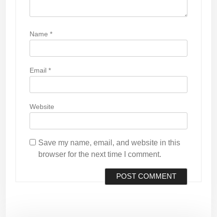
Name
*
Email
*
Website
Save my name, email, and website in this
browser for the next time I comment.