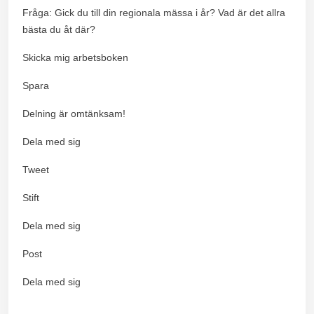
Fråga: Gick du till din regionala mässa i år? Vad är det allra
bästa du åt där?
Skicka mig arbetsboken
Spara
Delning är omtänksam!
Dela med sig
Tweet
Stift
Dela med sig
Post
Dela med sig