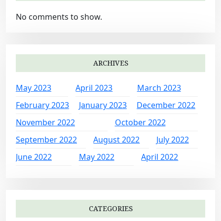
No comments to show.
ARCHIVES
May 2023
April 2023
March 2023
February 2023
January 2023
December 2022
November 2022
October 2022
September 2022
August 2022
July 2022
June 2022
May 2022
April 2022
CATEGORIES